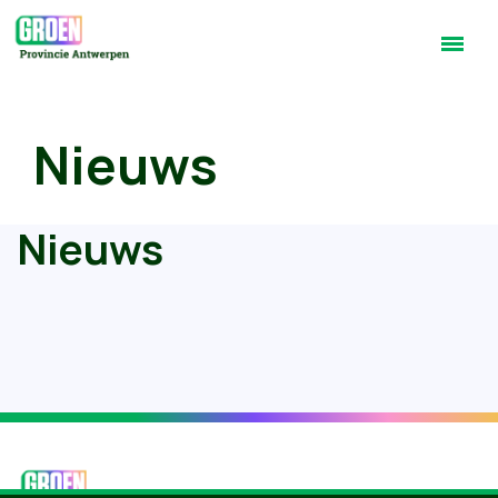
Nieuws
Nieuws