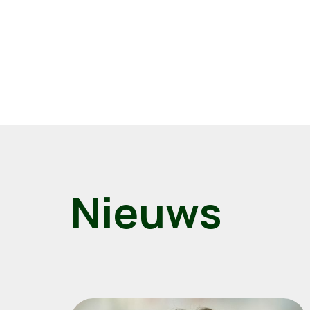
Nieuws