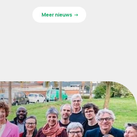
Meer nieuws