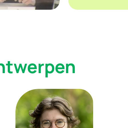
Antwerpen