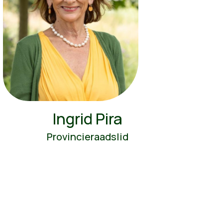
Ingrid Pira
Provincieraadslid