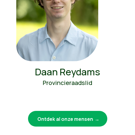
Daan Reydams
Provincieraadslid
Ontdek al onze mensen