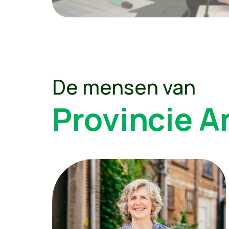
De mensen van
Provincie 