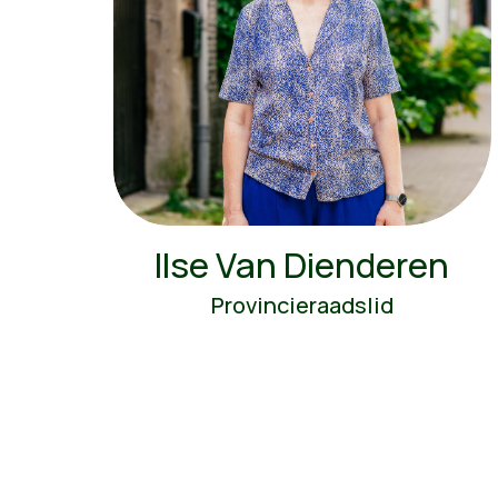
Ilse Van Dienderen
Provincieraadslid