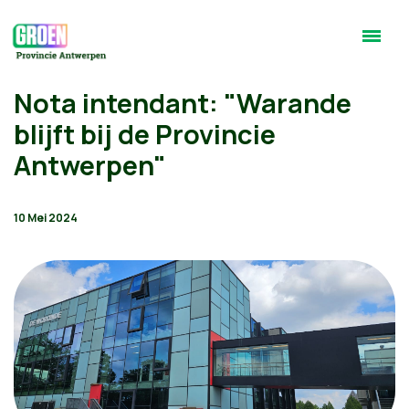
Nota intendant: "Warande
blijft bij de Provincie
Antwerpen"
10 Mei 2024