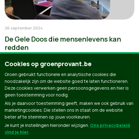
26 september 2024
De Gele Doos die mensenlevens kan
redden
Cookies op groenprovant.be
Groen gebruikt functionele en analytische cookies die
noodzakelijk zijn om de website goed te laten functioneren.
Deze cookies verwerken geen persoonsgegevens en hier is
geen toestemming voor nodig.
Als je daarvoor toestemming geeft, maken we ook gebruik van
marketingcookies. Die stellen ons in staat om de website
beter af te stemmen op jouw voorkeuren.
Je kunt je instellingen hieronder wijzigen.
Ons privacybeleid
vind je hier
.