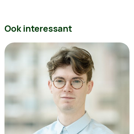
Ook interessant