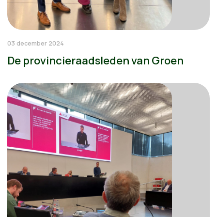
03 december 2024
De provincieraadsleden van Groen