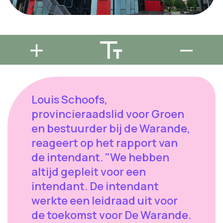
Louis Schoofs,
provincieraadslid voor Groen
en bestuurder bij de Warande,
reageert op het rapport van
de intendant. "We hebben
altijd gepleit voor een
intendant. De intendant
werkte een leidraad uit voor
de toekomst voor De Warande.