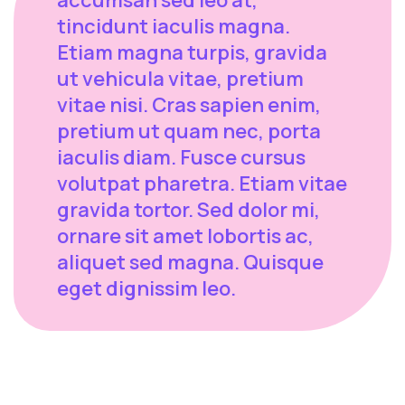
tincidunt iaculis magna.
Etiam magna turpis, gravida
ut vehicula vitae, pretium
vitae nisi. Cras sapien enim,
pretium ut quam nec, porta
iaculis diam. Fusce cursus
volutpat pharetra. Etiam vitae
gravida tortor. Sed dolor mi,
ornare sit amet lobortis ac,
aliquet sed magna. Quisque
eget dignissim leo.