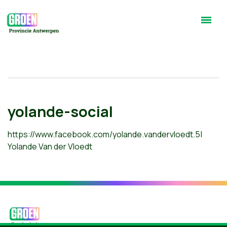
yolande-social
https://www.facebook.com/yolande.vandervloedt.5|
Yolande Van der Vloedt