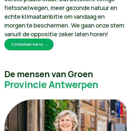
fietssnelwegen, meer gezonde natuur en
echte klimaatambitie om vandaag en
morgen te beschermen. We gaan onze stem
vanuit de oppositie zeker laten horen!
Contacteer me nu
De mensen van Groen
Provincie Antwerpen