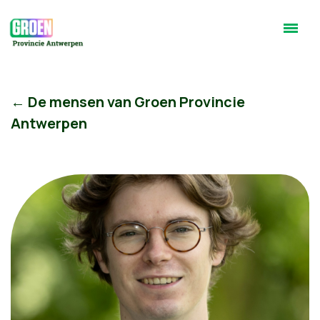
← De mensen van Groen Provincie
Antwerpen