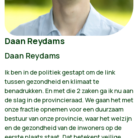
Daan Reydams
Daan Reydams
Ik ben in de politiek gestapt om de link
tussen gezondheid en klimaat te
benadrukken. En met die 2 zaken ga ik nu aan
de slag in de provincieraad. We gaan het met
onze fractie opnemen voor een duurzaam
bestuur van onze provincie, waar het welzijn
en de gezondheid van de inwoners op de
eerste plaats staat. Dat betekent veilige