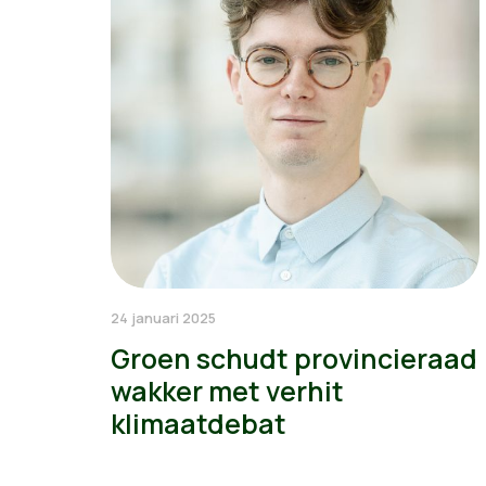
24 januari 2025
Groen schudt provincieraad
wakker met verhit
klimaatdebat