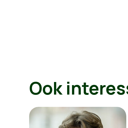
Ook interes