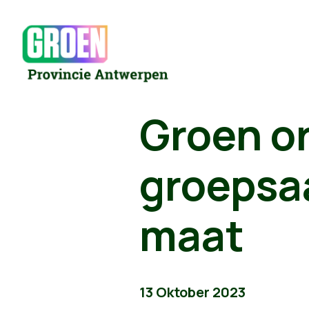
Groen o
groepsa
maat
13 Oktober 2023