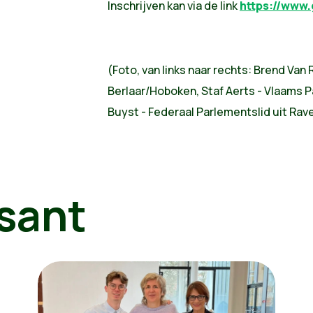
Inschrijven kan via de link
https://www
(Foto, van links naar rechts: Brend Van
Berlaar/Hoboken, Staf Aerts - Vlaams P
Buyst - Federaal Parlementslid uit Rave
sant