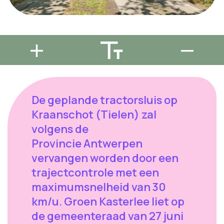
De geplande tractorsluis op
Kraanschot (Tielen) zal
volgens de
Provincie Antwerpen
vervangen worden door een
trajectcontrole met een
maximumsnelheid van 30
km/u. Groen Kasterlee liet op
de gemeenteraad van 27 juni