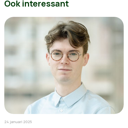
Ook interessant
24 januari 2025