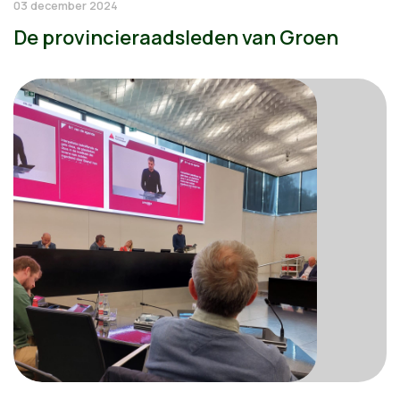
03 december 2024
De provincieraadsleden van Groen