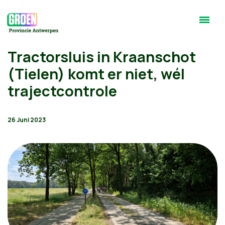
Tractorsluis in Kraanschot
(Tielen) komt er niet, wél
trajectcontrole
26 Juni 2023