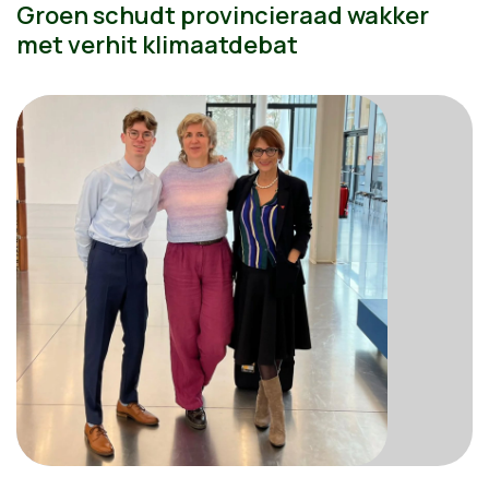
Groen schudt provincieraad wakker
met verhit klimaatdebat