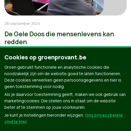
26 september 2024
De Gele Doos die mensenlevens kan
redden
Cookies op groenprovant.be
Groen gebruikt functionele en analytische cookies die
noodzakelijk zijn om de website goed te laten functioneren.
Deze cookies verwerken geen persoonsgegevens en hier is
geen toestemming voor nodig.
Als je daarvoor toestemming geeft, maken we ook gebruik van
marketingcookies. Die stellen ons in staat om de website
beter af te stemmen op jouw voorkeuren.
Je kunt je instellingen hieronder wijzigen.
Ons privacybeleid
vind je hier
.