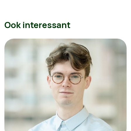
Ook interessant