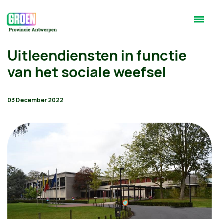
Uitleendiensten in functie
van het sociale weefsel
03 December 2022