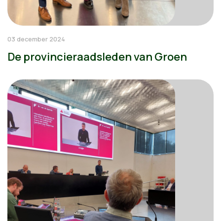
03 december 2024
De provincieraadsleden van Groen