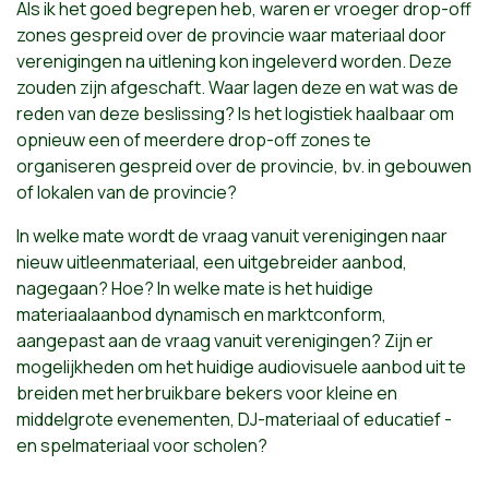
Als ik het goed begrepen heb, waren er vroeger drop-off
zones gespreid over de provincie waar materiaal door
verenigingen na uitlening kon ingeleverd worden. Deze
zouden zijn afgeschaft. Waar lagen deze en wat was de
reden van deze beslissing? Is het logistiek haalbaar om
opnieuw een of meerdere drop-off zones te
organiseren gespreid over de provincie, bv. in gebouwen
of lokalen van de provincie?
In welke mate wordt de vraag vanuit verenigingen naar
nieuw uitleenmateriaal, een uitgebreider aanbod,
nagegaan? Hoe? In welke mate is het huidige
materiaalaanbod dynamisch en marktconform,
aangepast aan de vraag vanuit verenigingen? Zijn er
mogelijkheden om het huidige audiovisuele aanbod uit te
breiden met herbruikbare bekers voor kleine en
middelgrote evenementen, DJ-materiaal of educatief -
en spelmateriaal voor scholen?