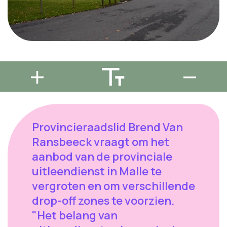
Provincieraadslid Brend Van
Ransbeeck vraagt om het
aanbod van de provinciale
uitleendienst in Malle te
vergroten en om verschillende
drop-off zones te voorzien.
"Het belang van